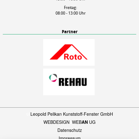
Freitag:
08:00 - 13:00 Uhr
Partner
©
Leopold Pelikan Kunststoff-Fenster GmbH
WEBDESIGN
:
WEB
AN
UG
Datenschutz
Impressum