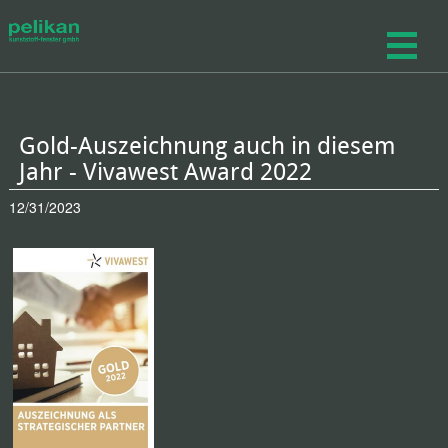
Gold-Auszeichnung auch in diesem
Jahr - Vivawest Award 2022
12/31/2023