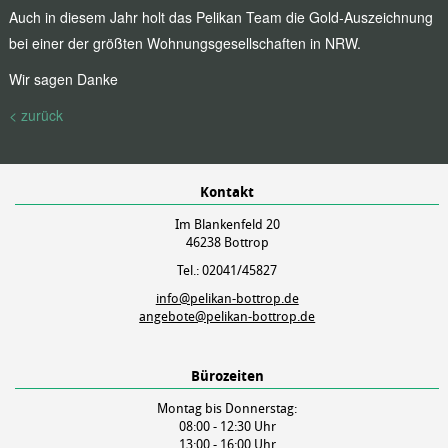
Auch in diesem Jahr holt das Pelikan Team die Gold-Auszeichnung
bei einer der größten Wohnungsgesellschaften in NRW.
Wir sagen Danke
< zurück
Kontakt
Im Blankenfeld 20
46238 Bottrop
Tel.: 02041/45827
info@pelikan-bottrop.de
angebote@pelikan-bottrop.de
Bürozeiten
Montag bis Donnerstag:
08:00 - 12:30 Uhr
13:00 - 16:00 Uhr